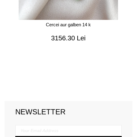
Cercei aur galben 14 k
3156.30 Lei
NEWSLETTER