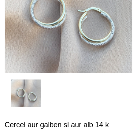
Cercei aur galben si aur alb 14 k