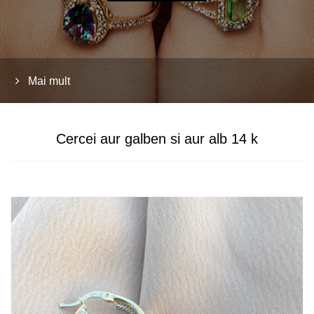
Mai mult
Cercei aur galben si aur alb 14 k