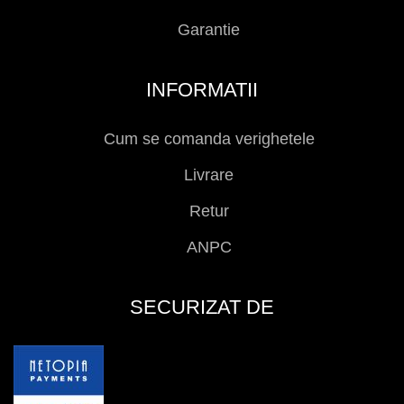
Garantie
INFORMATII
Cum se comanda verighetele
Livrare
Retur
ANPC
SECURIZAT DE