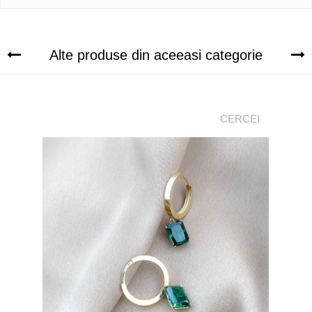
Alte produse din aceeasi categorie
CERCEI