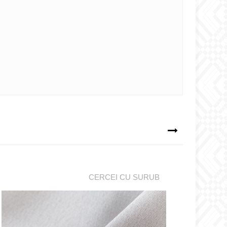
CERCEI CU SURUB