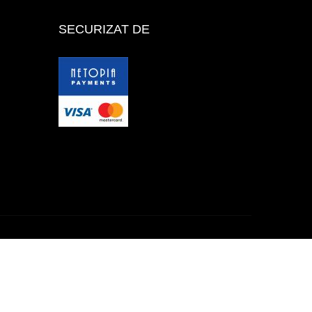
SECURIZAT DE