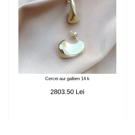
Cercei aur galben 14 k
2803.50 Lei