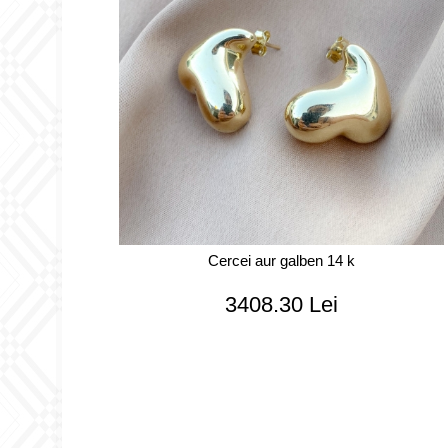
Cercei aur galben 14 k
3408.30 Lei