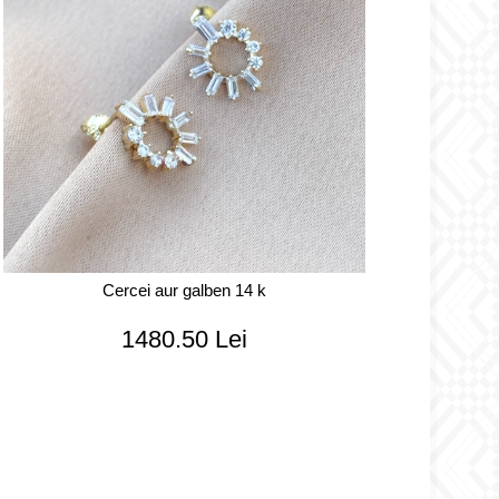
Cercei aur galben 14 k
1480.50 Lei