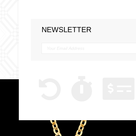
NEWSLETTER