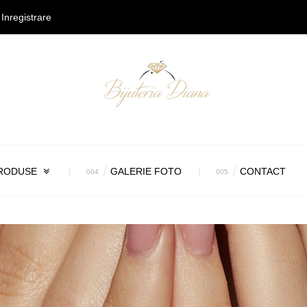
Inregistrare
RODUSE
GALERIE FOTO
CONTACT