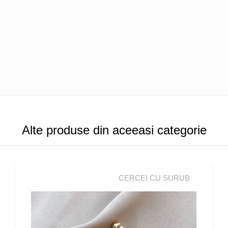
Alte produse din aceeasi categorie
CERCEI CU SURUB