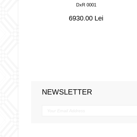
DxR 0001
6930.00 Lei
NEWSLETTER