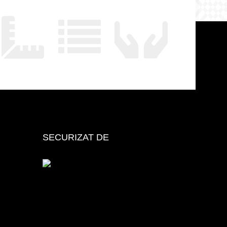
SECURIZAT DE