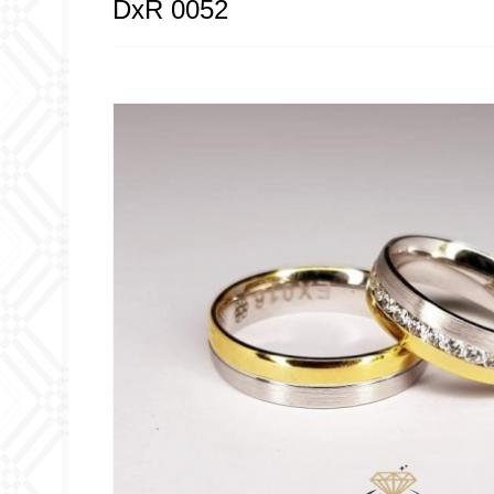
DxR 0052