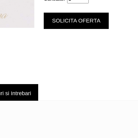
SOLICITA OFERTA
 si Intrebari