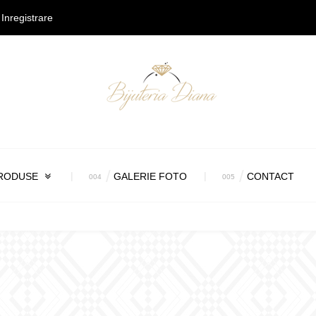
Inregistrare
RODUSE
GALERIE FOTO
CONTACT