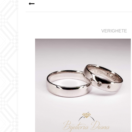
VERIGHETE