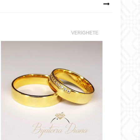
VERIGHETE