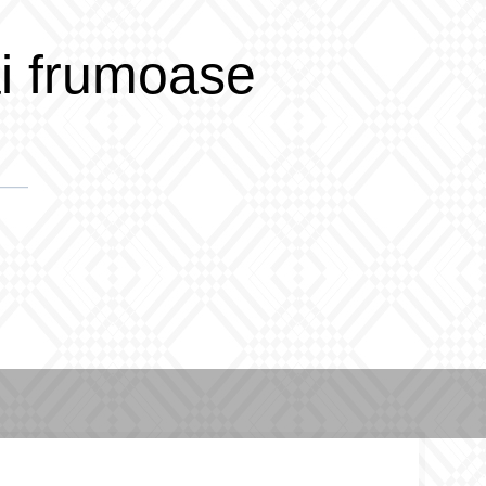
ai frumoase