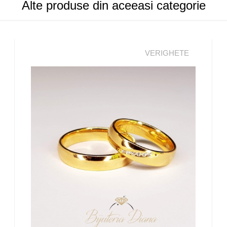
Alte produse din aceeasi categorie
VERIGHETE