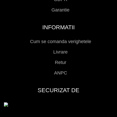
Garantie
INFORMATII
Cum se comanda verighetele
Livrare
Retur
ANPC
SECURIZAT DE