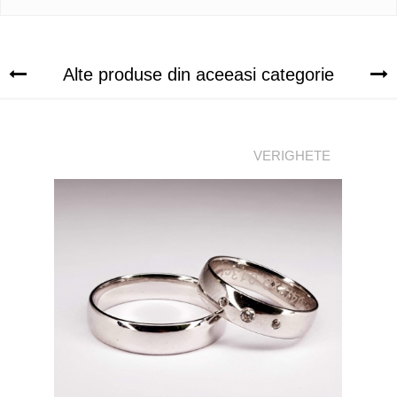
Alte produse din aceeasi categorie
VERIGHETE