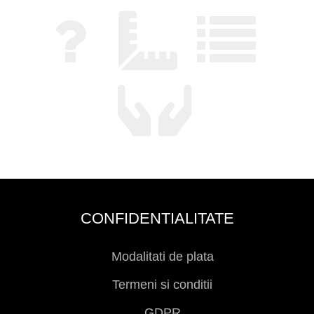
CONFIDENTIALITATE
Modalitati de plata
Termeni si conditii
GDPR