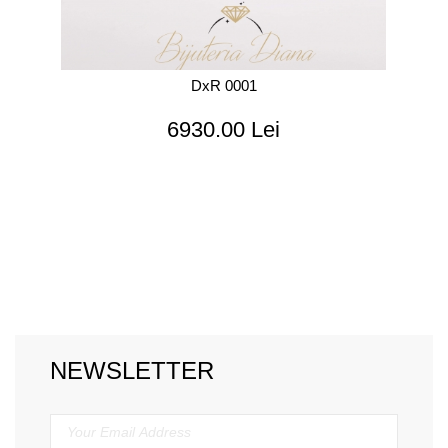
DxR 0001
6930.00 Lei
NEWSLETTER