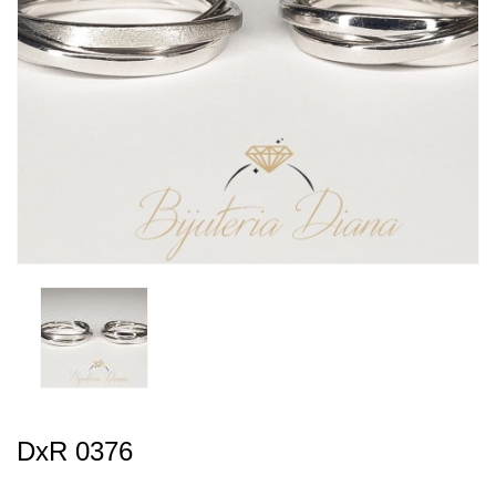
DxR 0376