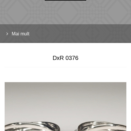
Mai mult
DxR 0376