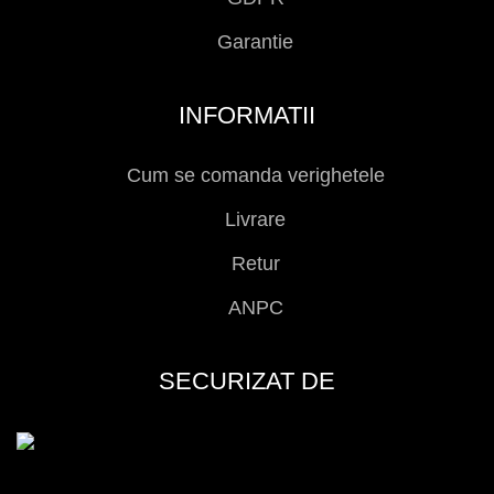
Garantie
INFORMATII
Cum se comanda verighetele
Livrare
Retur
ANPC
SECURIZAT DE