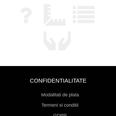
CONFIDENTIALITATE
Modalitati de plata
Termeni si conditii
GDPR