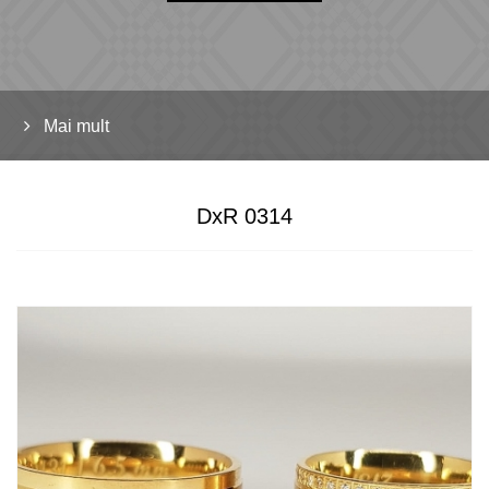
Mai mult
DxR 0314