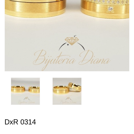
DxR 0314