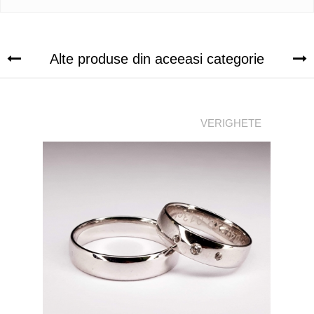
Alte produse din aceeasi categorie
VERIGHETE