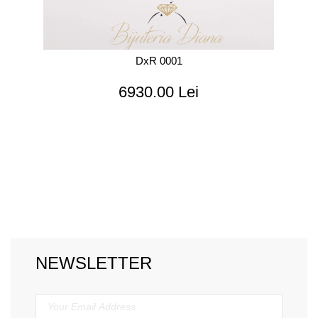
DxR 0001
6930.00 Lei
NEWSLETTER