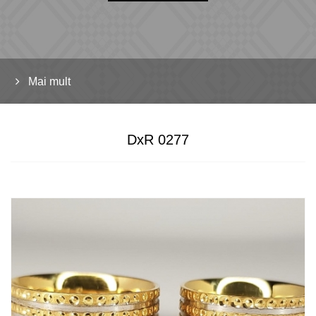
Mai mult
DxR 0277