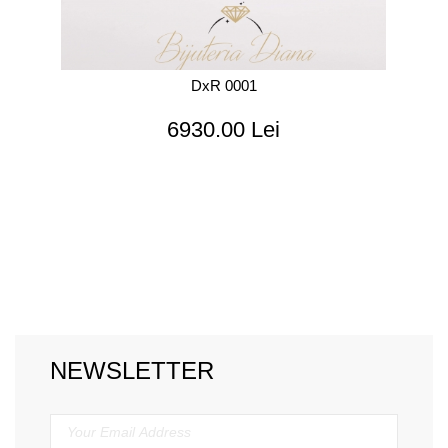
DxR 0001
6930.00 Lei
NEWSLETTER