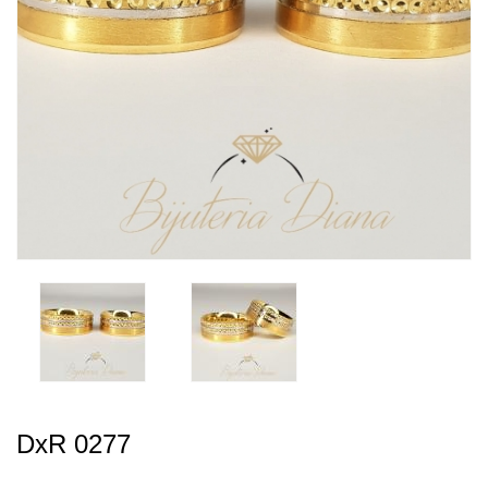
DxR 0277