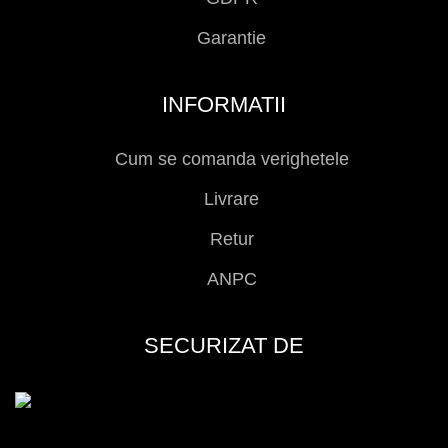
Garantie
INFORMATII
Cum se comanda verighetele
Livrare
Retur
ANPC
SECURIZAT DE