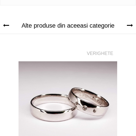
Alte produse din aceeasi categorie
VERIGHETE