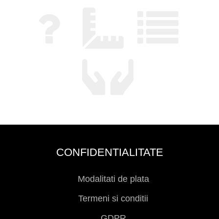
CONFIDENTIALITATE
Modalitati de plata
Termeni si conditii
GDPR